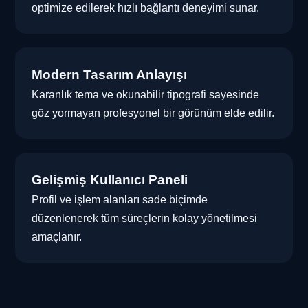
optimize edilerek hızlı bağlantı deneyimi sunar.
Modern Tasarım Anlayışı
Karanlık tema ve okunabilir tipografi sayesinde
göz yormayan profesyonel bir görünüm elde edilir.
Gelişmiş Kullanıcı Paneli
Profil ve işlem alanları sade biçimde
düzenlenerek tüm süreçlerin kolay yönetilmesi
amaçlanır.