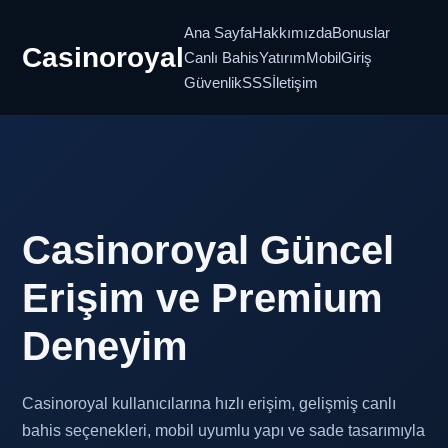
Ana Sayfa
Hakkımızda
Bonuslar
Casinoroyal
Canlı Bahis
Yatırım
Mobil
Giriş
Güvenlik
SSS
İletişim
Casinoroyal Güncel
Erişim ve Premium
Deneyim
Casinoroyal kullanıcılarına hızlı erişim, gelişmiş canlı
bahis seçenekleri, mobil uyumlu yapı ve sade tasarımıyla