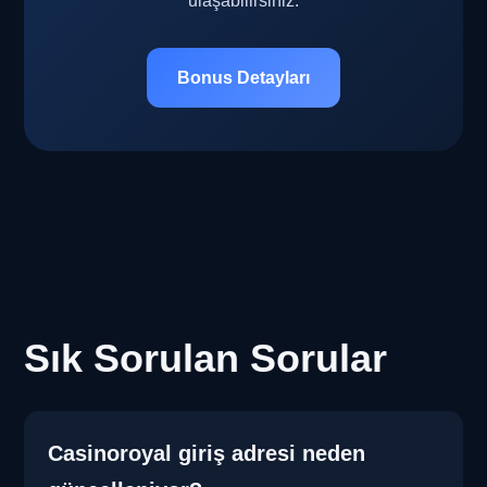
ulaşabilirsiniz.
Bonus Detayları
Sık Sorulan Sorular
Casinoroyal giriş adresi neden