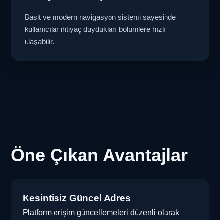
Basit ve modern navigasyon sistemi sayesinde
kullanıcılar ihtiyaç duydukları bölümlere hızlı
ulaşabilir.
Öne Çıkan Avantajlar
Kesintisiz Güncel Adres
Platform erişim güncellemeleri düzenli olarak