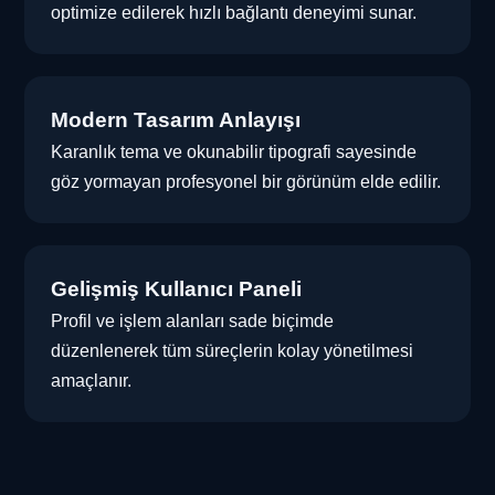
optimize edilerek hızlı bağlantı deneyimi sunar.
Modern Tasarım Anlayışı
Karanlık tema ve okunabilir tipografi sayesinde
göz yormayan profesyonel bir görünüm elde edilir.
Gelişmiş Kullanıcı Paneli
Profil ve işlem alanları sade biçimde
düzenlenerek tüm süreçlerin kolay yönetilmesi
amaçlanır.