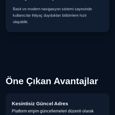
Basit ve modern navigasyon sistemi sayesinde
kullanıcılar ihtiyaç duydukları bölümlere hızlı
ulaşabilir.
Öne Çıkan Avantajlar
Kesintisiz Güncel Adres
Platform erişim güncellemeleri düzenli olarak