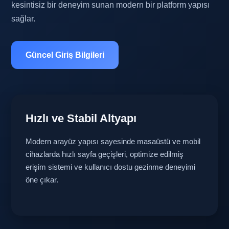
kesintisiz bir deneyim sunan modern bir platform yapısı
sağlar.
Güncel Giriş Bilgileri
Hızlı ve Stabil Altyapı
Modern arayüz yapısı sayesinde masaüstü ve mobil
cihazlarda hızlı sayfa geçişleri, optimize edilmiş
erişim sistemi ve kullanıcı dostu gezinme deneyimi
öne çıkar.