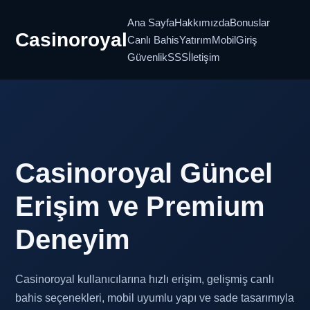
Ana Sayfa
Hakkımızda
Bonuslar
Casinoroyal
Canlı Bahis
Yatırım
Mobil
Giriş
Güvenlik
SSS
İletişim
Casinoroyal Güncel
Erişim ve Premium
Deneyim
Casinoroyal kullanıcılarına hızlı erişim, gelişmiş canlı
bahis seçenekleri, mobil uyumlu yapı ve sade tasarımıyla