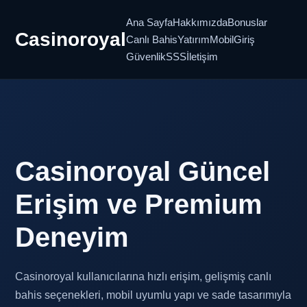
Ana Sayfa
Hakkımızda
Bonuslar
Casinoroyal
Canlı Bahis
Yatırım
Mobil
Giriş
Güvenlik
SSS
İletişim
Casinoroyal Güncel
Erişim ve Premium
Deneyim
Casinoroyal kullanıcılarına hızlı erişim, gelişmiş canlı
bahis seçenekleri, mobil uyumlu yapı ve sade tasarımıyla