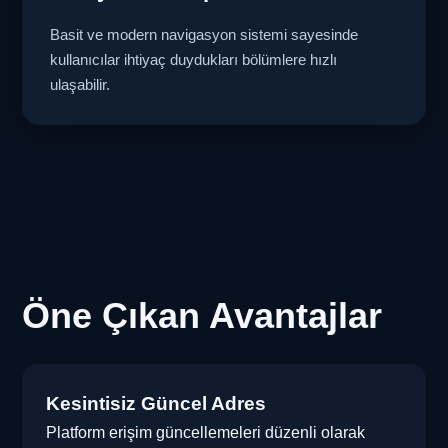
Basit ve modern navigasyon sistemi sayesinde
kullanıcılar ihtiyaç duydukları bölümlere hızlı
ulaşabilir.
Öne Çıkan Avantajlar
Kesintisiz Güncel Adres
Platform erişim güncellemeleri düzenli olarak