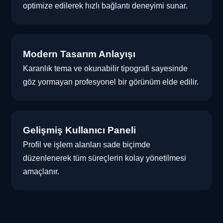
optimize edilerek hızlı bağlantı deneyimi sunar.
Modern Tasarım Anlayışı
Karanlık tema ve okunabilir tipografi sayesinde
göz yormayan profesyonel bir görünüm elde edilir.
Gelişmiş Kullanıcı Paneli
Profil ve işlem alanları sade biçimde
düzenlenerek tüm süreçlerin kolay yönetilmesi
amaçlanır.