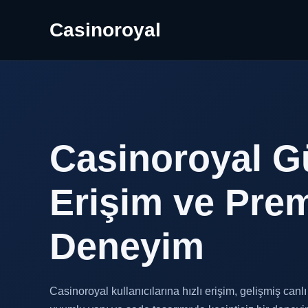
Casinoroyal
Casinoroyal G
Erişim ve Pre
Deneyim
Casinoroyal kullanıcılarına hızlı erişim, gelişmiş canl