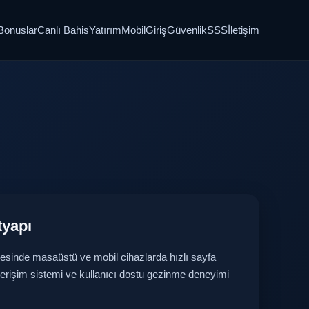
Bonuslar
Canlı Bahis
Yatırım
Mobil
Giriş
Güvenlik
SSS
İletişim
tyapı
sinde masaüstü ve mobil cihazlarda hızlı sayfa
ş erişim sistemi ve kullanıcı dostu gezinme deneyimi