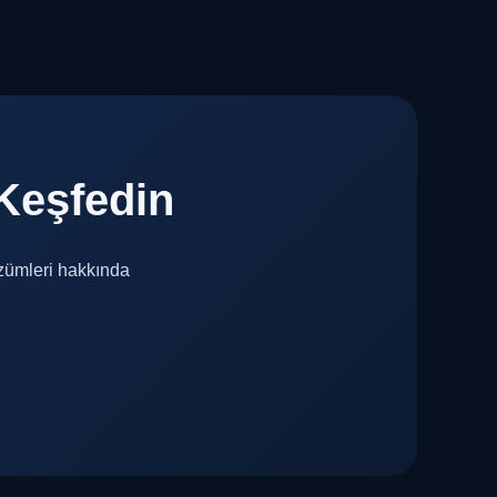
 Keşfedin
özümleri hakkında