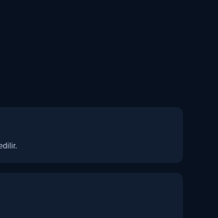
dilir.