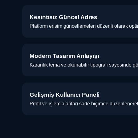
Kesintisiz Güncel Adres
Platform erişim güncellemeleri düzenli olarak opti
Modern Tasarım Anlayışı
Karanlık tema ve okunabilir tipografi sayesinde g
Gelişmiş Kullanıcı Paneli
Profil ve işlem alanları sade biçimde düzenlenere