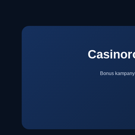
Casinoro
Bonus kampanyala