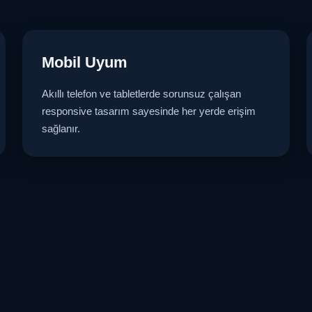
Mobil Uyum
Akıllı telefon ve tabletlerde sorunsuz çalışan
responsive tasarım sayesinde her yerde erişim
sağlanır.