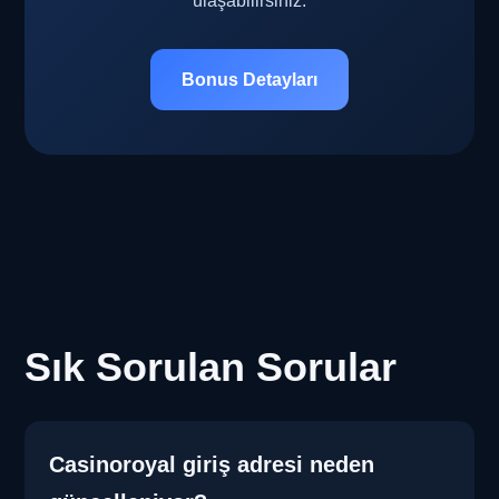
ulaşabilirsiniz.
Bonus Detayları
Sık Sorulan Sorular
Casinoroyal giriş adresi neden