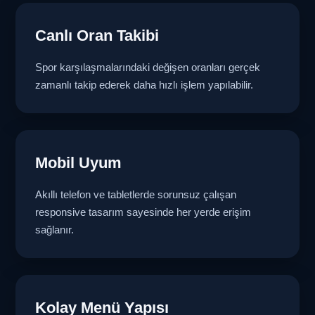
Canlı Oran Takibi
Spor karşılaşmalarındaki değişen oranları gerçek
zamanlı takip ederek daha hızlı işlem yapılabilir.
Mobil Uyum
Akıllı telefon ve tabletlerde sorunsuz çalışan
responsive tasarım sayesinde her yerde erişim
sağlanır.
Kolay Menü Yapısı