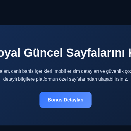
yal Güncel Sayfalarını
rı, canlı bahis içerikleri, mobil erişim detayları ve güvenlik ç
detaylı bilgilere platformun özel sayfalarından ulaşabilirsiniz.
Bonus Detayları