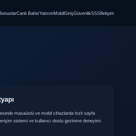
Bonuslar
Canlı Bahis
Yatırım
Mobil
Giriş
Güvenlik
SSS
İletişim
tyapı
sinde masaüstü ve mobil cihazlarda hızlı sayfa
ş erişim sistemi ve kullanıcı dostu gezinme deneyimi