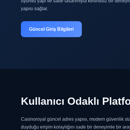
uyumlu yapı ve sade tasarımıyla kesintisiz bir deney
yapısı sağlar.
Güncel Giriş Bilgileri
Kullanıcı Odaklı Plat
Casinoroyal güncel adres yapısı, modern güvenlik standa
duyduğu erişim kolaylığını sade bir deneyimle bir araya