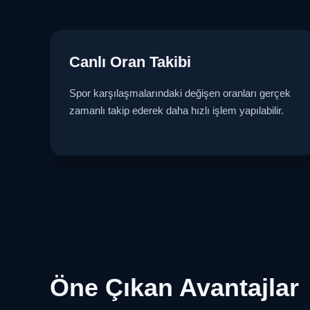
Canlı Oran Takibi
Spor karşılaşmalarındaki değişen oranları gerçek
zamanlı takip ederek daha hızlı işlem yapılabilir.
Öne Çıkan Avantajlar