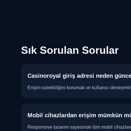
Sık Sorulan Sorular
Casinoroyal giriş adresi neden günce
Erişim sürekliliğini korumak ve kullanıcı deneyimini
Mobil cihazlardan erişim mümkün m
Responsive tasarım sayesinde tüm mobil cihazlarda