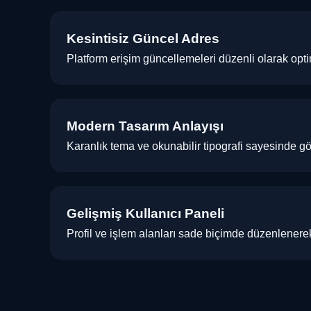
Kesintisiz Güncel Adres
Platform erişim güncellemeleri düzenli olarak opti
Modern Tasarım Anlayışı
Karanlık tema ve okunabilir tipografi sayesinde g
Gelişmiş Kullanıcı Paneli
Profil ve işlem alanları sade biçimde düzenlenere