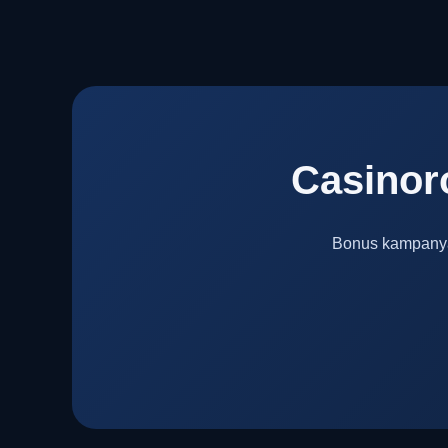
Casinoro
Bonus kampanyala