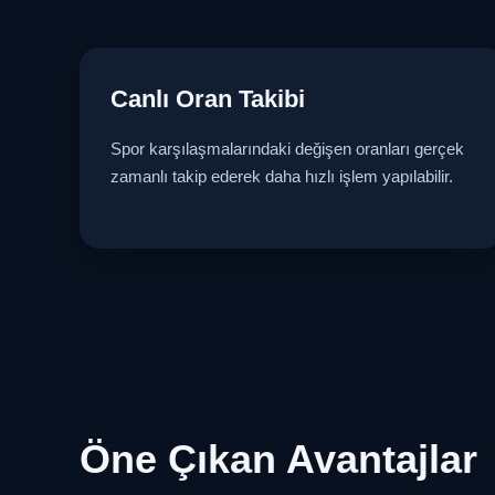
Canlı Oran Takibi
Spor karşılaşmalarındaki değişen oranları gerçek
zamanlı takip ederek daha hızlı işlem yapılabilir.
Öne Çıkan Avantajlar