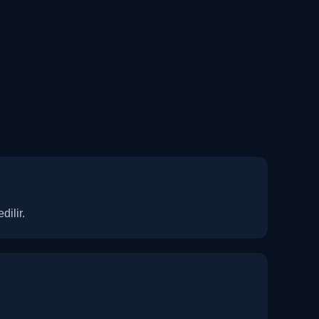
dilir.