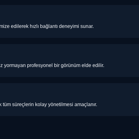
mize edilerek hızlı bağlantı deneyimi sunar.
öz yormayan profesyonel bir görünüm elde edilir.
k tüm süreçlerin kolay yönetilmesi amaçlanır.