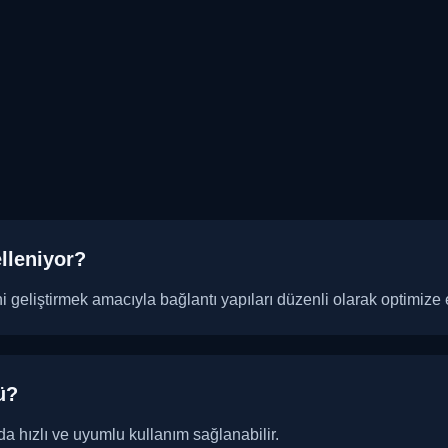
lleniyor?
 geliştirmek amacıyla bağlantı yapıları düzenli olarak optimize e
ü?
 hızlı ve uyumlu kullanım sağlanabilir.