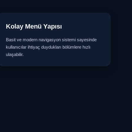
Kolay Menü Yapısı
Basit ve modern navigasyon sistemi sayesinde
kullanıcılar ihtiyaç duydukları bölümlere hızlı
ulaşabilir.