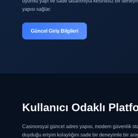
uyumlu yapı ve sade tasarımıyla kesintisiz bir deney
yapısı sağlar.
Güncel Giriş Bilgileri
Kullanıcı Odaklı Plat
Casinoroyal güncel adres yapısı, modern güvenlik standa
duyduğu erişim kolaylığını sade bir deneyimle bir araya