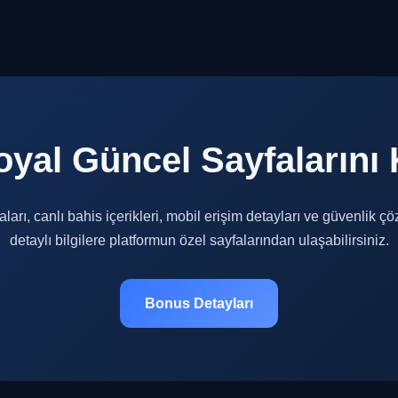
yal Güncel Sayfalarını
rı, canlı bahis içerikleri, mobil erişim detayları ve güvenlik ç
detaylı bilgilere platformun özel sayfalarından ulaşabilirsiniz.
Bonus Detayları