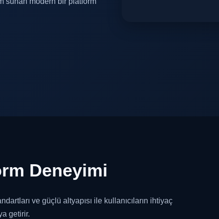
im sunan modern bir platform
form Deneyimi
rtları ve güçlü altyapısı ile kullanıcıların ihtiyaç
 getirir.