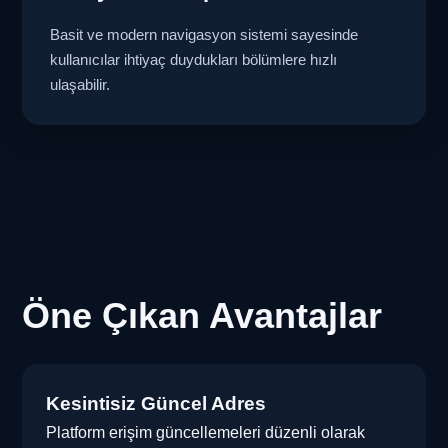
Basit ve modern navigasyon sistemi sayesinde
kullanıcılar ihtiyaç duydukları bölümlere hızlı
ulaşabilir.
Öne Çıkan Avantajlar
Kesintisiz Güncel Adres
Platform erişim güncellemeleri düzenli olarak