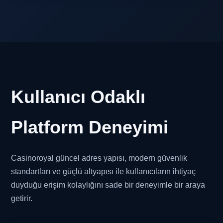
Kullanıcı Odaklı
Platform Deneyimi
Casinoroyal güncel adres yapısı, modern güvenlik
standartları ve güçlü altyapısı ile kullanıcıların ihtiyaç
duyduğu erişim kolaylığını sade bir deneyimle bir araya
getirir.