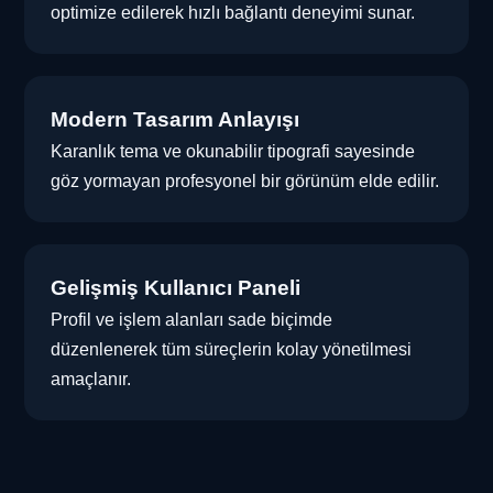
optimize edilerek hızlı bağlantı deneyimi sunar.
Modern Tasarım Anlayışı
Karanlık tema ve okunabilir tipografi sayesinde
göz yormayan profesyonel bir görünüm elde edilir.
Gelişmiş Kullanıcı Paneli
Profil ve işlem alanları sade biçimde
düzenlenerek tüm süreçlerin kolay yönetilmesi
amaçlanır.