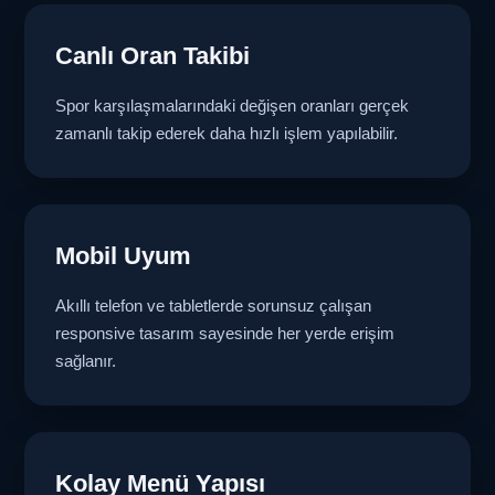
Canlı Oran Takibi
Spor karşılaşmalarındaki değişen oranları gerçek
zamanlı takip ederek daha hızlı işlem yapılabilir.
Mobil Uyum
Akıllı telefon ve tabletlerde sorunsuz çalışan
responsive tasarım sayesinde her yerde erişim
sağlanır.
Kolay Menü Yapısı