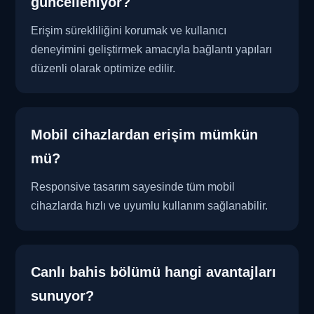
güncelleniyor?
Erişim sürekliliğini korumak ve kullanıcı
deneyimini geliştirmek amacıyla bağlantı yapıları
düzenli olarak optimize edilir.
Mobil cihazlardan erişim mümkün
mü?
Responsive tasarım sayesinde tüm mobil
cihazlarda hızlı ve uyumlu kullanım sağlanabilir.
Canlı bahis bölümü hangi avantajları
sunuyor?