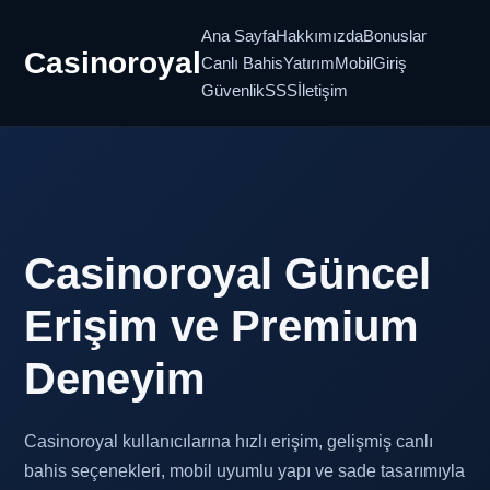
Ana Sayfa
Hakkımızda
Bonuslar
Casinoroyal
Canlı Bahis
Yatırım
Mobil
Giriş
Güvenlik
SSS
İletişim
Casinoroyal Güncel
Erişim ve Premium
Deneyim
Casinoroyal kullanıcılarına hızlı erişim, gelişmiş canlı
bahis seçenekleri, mobil uyumlu yapı ve sade tasarımıyla