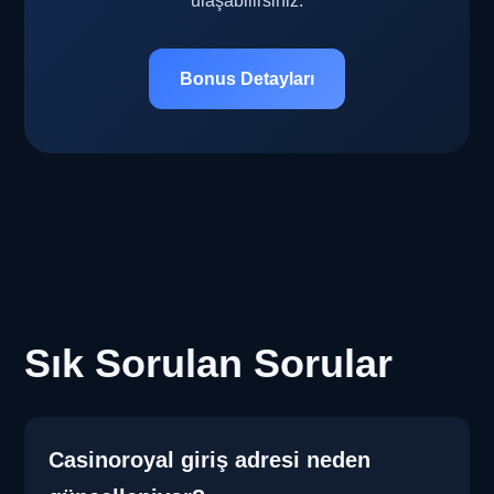
ulaşabilirsiniz.
Bonus Detayları
Sık Sorulan Sorular
Casinoroyal giriş adresi neden