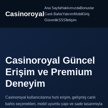
Ana Sayfa
Hakkımızda
Bonuslar
Casinoroyal
Canlı Bahis
Yatırım
Mobil
Giriş
Güvenlik
SSS
İletişim
Casinoroyal Güncel
Erişim ve Premium
Deneyim
Casinoroyal kullanıcılarına hızlı erişim, gelişmiş canlı
bahis seçenekleri, mobil uyumlu yapı ve sade tasarımıyla