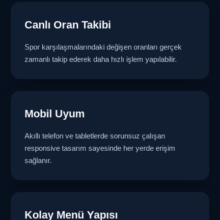
Canlı Oran Takibi
Spor karşılaşmalarındaki değişen oranları gerçek
zamanlı takip ederek daha hızlı işlem yapılabilir.
Mobil Uyum
Akıllı telefon ve tabletlerde sorunsuz çalışan
responsive tasarım sayesinde her yerde erişim
sağlanır.
Kolay Menü Yapısı