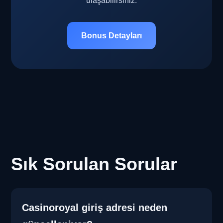
ulaşabilirsiniz.
Bonus Detayları
Sık Sorulan Sorular
Casinoroyal giriş adresi neden