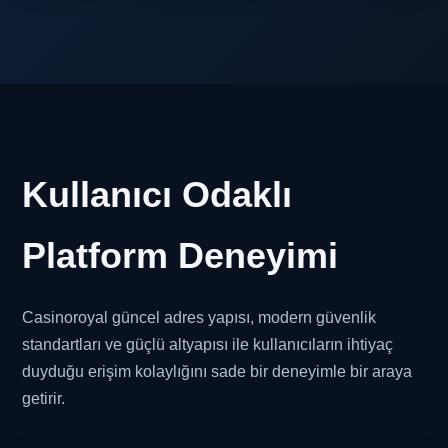
Kullanıcı Odaklı
Platform Deneyimi
Casinoroyal güncel adres yapısı, modern güvenlik
standartları ve güçlü altyapısı ile kullanıcıların ihtiyaç
duyduğu erişim kolaylığını sade bir deneyimle bir araya
getirir.