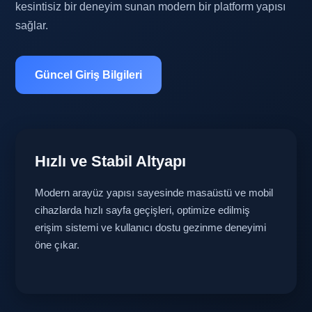
kesintisiz bir deneyim sunan modern bir platform yapısı
sağlar.
Güncel Giriş Bilgileri
Hızlı ve Stabil Altyapı
Modern arayüz yapısı sayesinde masaüstü ve mobil
cihazlarda hızlı sayfa geçişleri, optimize edilmiş
erişim sistemi ve kullanıcı dostu gezinme deneyimi
öne çıkar.