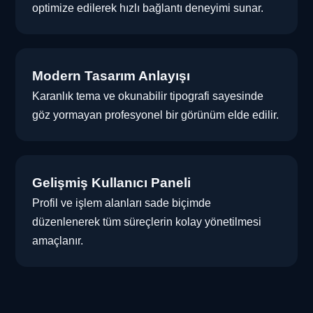
optimize edilerek hızlı bağlantı deneyimi sunar.
Modern Tasarım Anlayışı
Karanlık tema ve okunabilir tipografi sayesinde
göz yormayan profesyonel bir görünüm elde edilir.
Gelişmiş Kullanıcı Paneli
Profil ve işlem alanları sade biçimde
düzenlenerek tüm süreçlerin kolay yönetilmesi
amaçlanır.