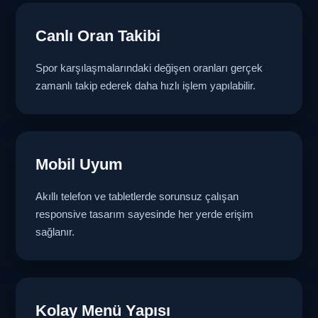
Canlı Oran Takibi
Spor karşılaşmalarındaki değişen oranları gerçek
zamanlı takip ederek daha hızlı işlem yapılabilir.
Mobil Uyum
Akıllı telefon ve tabletlerde sorunsuz çalışan
responsive tasarım sayesinde her yerde erişim
sağlanır.
Kolay Menü Yapısı