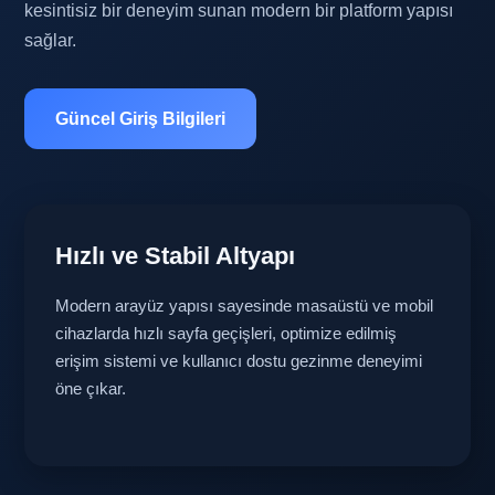
kesintisiz bir deneyim sunan modern bir platform yapısı
sağlar.
Güncel Giriş Bilgileri
Hızlı ve Stabil Altyapı
Modern arayüz yapısı sayesinde masaüstü ve mobil
cihazlarda hızlı sayfa geçişleri, optimize edilmiş
erişim sistemi ve kullanıcı dostu gezinme deneyimi
öne çıkar.