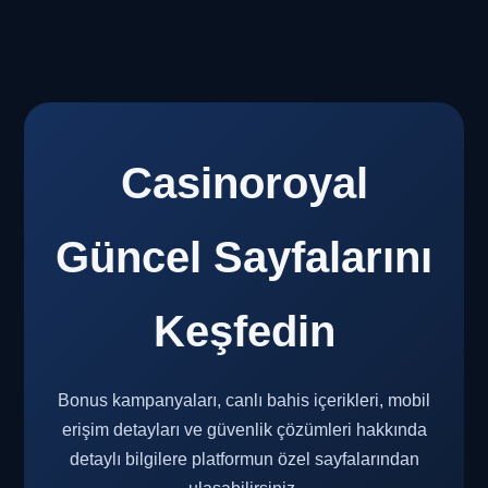
Casinoroyal
Güncel Sayfalarını
Keşfedin
Bonus kampanyaları, canlı bahis içerikleri, mobil
erişim detayları ve güvenlik çözümleri hakkında
detaylı bilgilere platformun özel sayfalarından