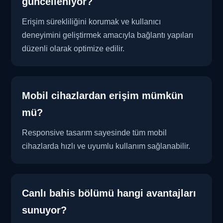
güncelleniyor?
Erişim sürekliliğini korumak ve kullanıcı
deneyimini geliştirmek amacıyla bağlantı yapıları
düzenli olarak optimize edilir.
Mobil cihazlardan erişim mümkün
mü?
Responsive tasarım sayesinde tüm mobil
cihazlarda hızlı ve uyumlu kullanım sağlanabilir.
Canlı bahis bölümü hangi avantajları
sunuyor?