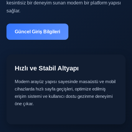
kesintisiz bir deneyim sunan modern bir platform yapısı
sağlar.
Güncel Giriş Bilgileri
Hızlı ve Stabil Altyapı
Modern arayüz yapısı sayesinde masaüstü ve mobil
cihazlarda hızlı sayfa geçişleri, optimize edilmiş
erişim sistemi ve kullanıcı dostu gezinme deneyimi
öne çıkar.