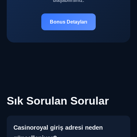
ulaşabilirsiniz.
Bonus Detayları
Sık Sorulan Sorular
Casinoroyal giriş adresi neden