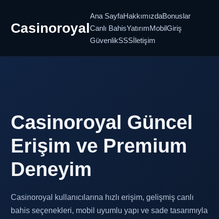
Ana Sayfa
Hakkımızda
Bonuslar
Casinoroyal
Canlı Bahis
Yatırım
Mobil
Giriş
Güvenlik
SSS
İletişim
Casinoroyal Güncel
Erişim ve Premium
Deneyim
Casinoroyal kullanıcılarına hızlı erişim, gelişmiş canlı
bahis seçenekleri, mobil uyumlu yapı ve sade tasarımıyla