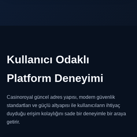
Kullanıcı Odaklı
Platform Deneyimi
Casinoroyal güncel adres yapısı, modern güvenlik
standartları ve güçlü altyapısı ile kullanıcıların ihtiyaç
duyduğu erişim kolaylığını sade bir deneyimle bir araya
getirir.