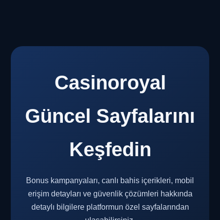
Casinoroyal
Güncel Sayfalarını
Keşfedin
Bonus kampanyaları, canlı bahis içerikleri, mobil
erişim detayları ve güvenlik çözümleri hakkında
detaylı bilgilere platformun özel sayfalarından