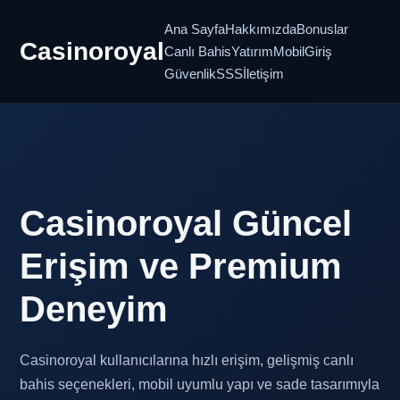
Ana Sayfa
Hakkımızda
Bonuslar
Casinoroyal
Canlı Bahis
Yatırım
Mobil
Giriş
Güvenlik
SSS
İletişim
Casinoroyal Güncel
Erişim ve Premium
Deneyim
Casinoroyal kullanıcılarına hızlı erişim, gelişmiş canlı
bahis seçenekleri, mobil uyumlu yapı ve sade tasarımıyla