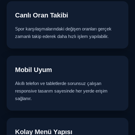
Canlı Oran Takibi
Spor karşılaşmalarındaki değişen oranları gerçek
zamanlı takip ederek daha hızlı işlem yapılabilir.
Mobil Uyum
Akıllı telefon ve tabletlerde sorunsuz çalışan
responsive tasarım sayesinde her yerde erişim
sağlanır.
Kolay Menü Yapısı