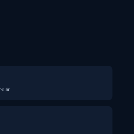
dilir.