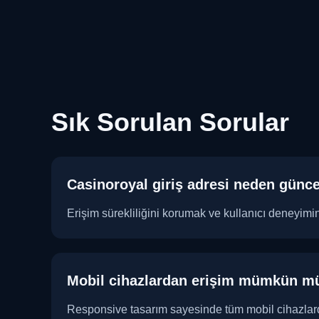
Sık Sorulan Sorular
Casinoroyal giriş adresi neden günce
Erişim sürekliliğini korumak ve kullanıcı deneyimini
Mobil cihazlardan erişim mümkün m
Responsive tasarım sayesinde tüm mobil cihazlarda