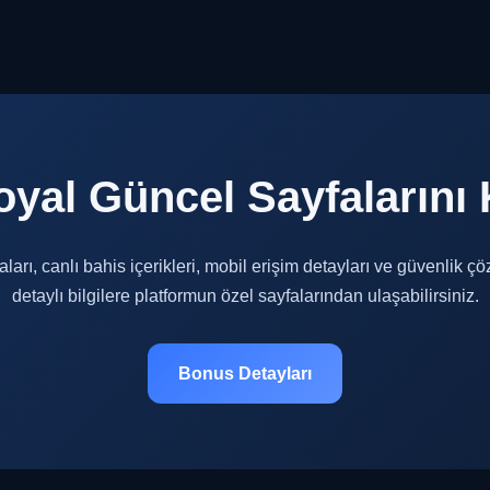
yal Güncel Sayfalarını
rı, canlı bahis içerikleri, mobil erişim detayları ve güvenlik ç
detaylı bilgilere platformun özel sayfalarından ulaşabilirsiniz.
Bonus Detayları