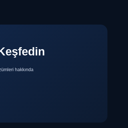
 Keşfedin
özümleri hakkında