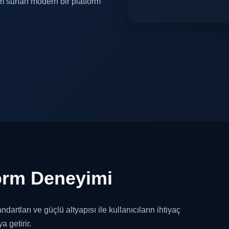
im sunan modern bir platform
form Deneyimi
rtları ve güçlü altyapısı ile kullanıcıların ihtiyaç
 getirir.