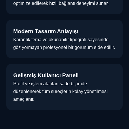
optimize edilerek hızlı bağlantı deneyimi sunar.
Modern Tasarım Anlayışı
Karanlık tema ve okunabilir tipografi sayesinde
göz yormayan profesyonel bir görünüm elde edilir.
Gelişmiş Kullanıcı Paneli
Profil ve işlem alanları sade biçimde
düzenlenerek tüm süreçlerin kolay yönetilmesi
amaçlanır.