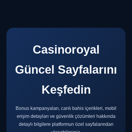
Casinoroyal
Güncel Sayfalarını
Keşfedin
Bonus kampanyaları, canlı bahis içerikleri, mobil
erişim detayları ve güvenlik çözümleri hakkında
detaylı bilgilere platformun özel sayfalarından