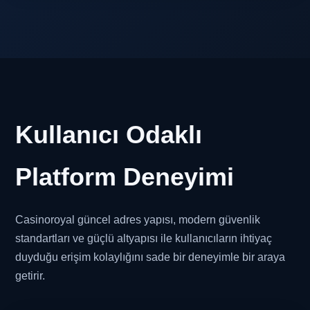
Kullanıcı Odaklı
Platform Deneyimi
Casinoroyal güncel adres yapısı, modern güvenlik
standartları ve güçlü altyapısı ile kullanıcıların ihtiyaç
duyduğu erişim kolaylığını sade bir deneyimle bir araya
getirir.