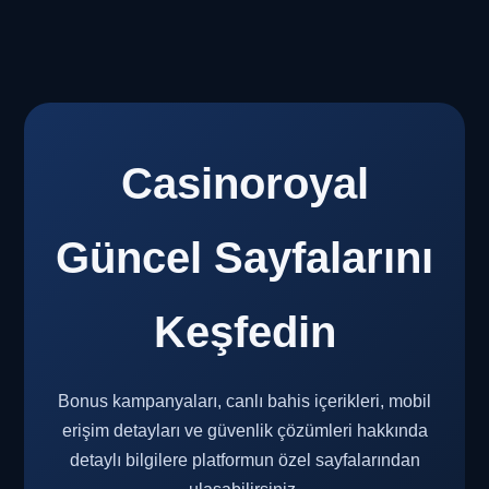
Casinoroyal
Güncel Sayfalarını
Keşfedin
Bonus kampanyaları, canlı bahis içerikleri, mobil
erişim detayları ve güvenlik çözümleri hakkında
detaylı bilgilere platformun özel sayfalarından