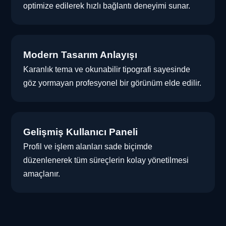
optimize edilerek hızlı bağlantı deneyimi sunar.
Modern Tasarım Anlayışı
Karanlık tema ve okunabilir tipografi sayesinde
göz yormayan profesyonel bir görünüm elde edilir.
Gelişmiş Kullanıcı Paneli
Profil ve işlem alanları sade biçimde
düzenlenerek tüm süreçlerin kolay yönetilmesi
amaçlanır.