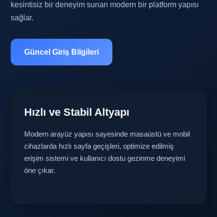
kesintisiz bir deneyim sunan modern bir platform yapısı
sağlar.
Güncel Giriş Bilgileri
Hızlı ve Stabil Altyapı
Modern arayüz yapısı sayesinde masaüstü ve mobil
cihazlarda hızlı sayfa geçişleri, optimize edilmiş
erişim sistemi ve kullanıcı dostu gezinme deneyimi
öne çıkar.