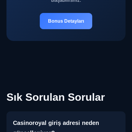
ulaşabilirsiniz.
Bonus Detayları
Sık Sorulan Sorular
Casinoroyal giriş adresi neden