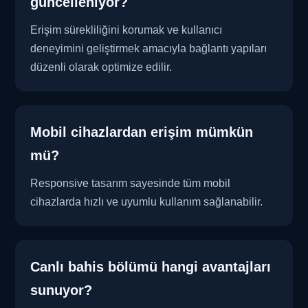
güncelleniyor?
Erişim sürekliliğini korumak ve kullanıcı
deneyimini geliştirmek amacıyla bağlantı yapıları
düzenli olarak optimize edilir.
Mobil cihazlardan erişim mümkün
mü?
Responsive tasarım sayesinde tüm mobil
cihazlarda hızlı ve uyumlu kullanım sağlanabilir.
Canlı bahis bölümü hangi avantajları
sunuyor?