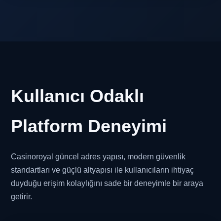
Kullanıcı Odaklı
Platform Deneyimi
Casinoroyal güncel adres yapısı, modern güvenlik
standartları ve güçlü altyapısı ile kullanıcıların ihtiyaç
duyduğu erişim kolaylığını sade bir deneyimle bir araya
getirir.