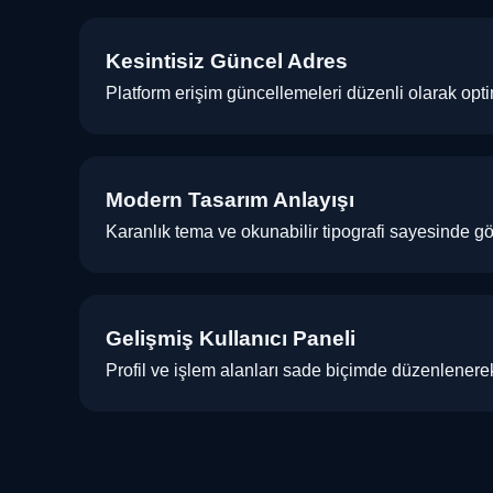
Kesintisiz Güncel Adres
Platform erişim güncellemeleri düzenli olarak opti
Modern Tasarım Anlayışı
Karanlık tema ve okunabilir tipografi sayesinde g
Gelişmiş Kullanıcı Paneli
Profil ve işlem alanları sade biçimde düzenlenere