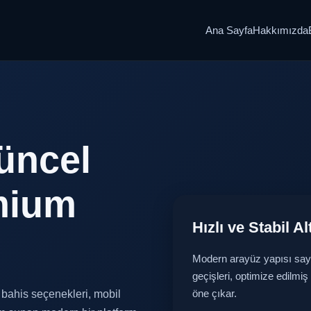
Ana Sayfa
Hakkımızda
üncel
mium
Hızlı ve Stabil Al
Modern arayüz yapısı saye
geçişleri, optimize edilmi
öne çıkar.
ı bahis seçenekleri, mobil