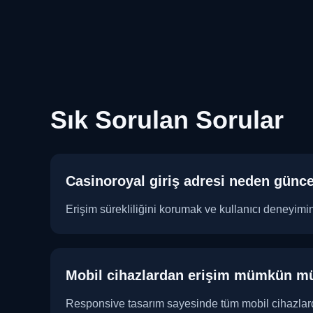
Sık Sorulan Sorular
Casinoroyal giriş adresi neden günce
Erişim sürekliliğini korumak ve kullanıcı deneyimini
Mobil cihazlardan erişim mümkün m
Responsive tasarım sayesinde tüm mobil cihazlarda