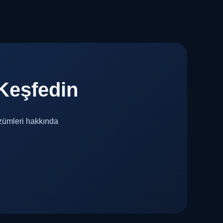
 Keşfedin
özümleri hakkında