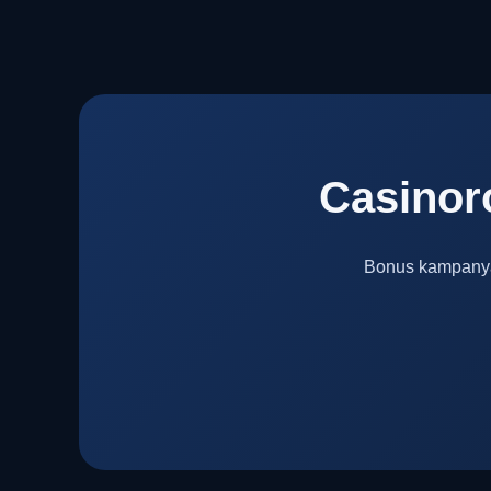
Casinoro
Bonus kampanyala