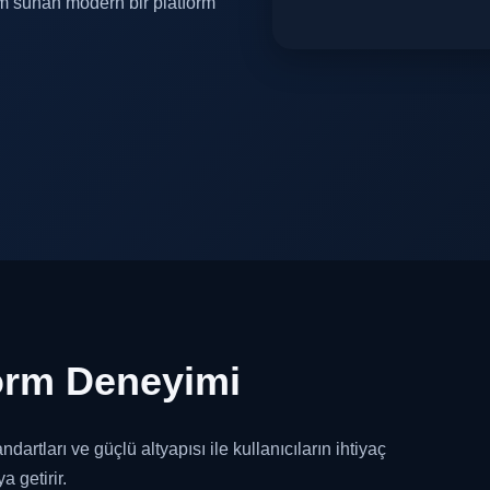
im sunan modern bir platform
form Deneyimi
rtları ve güçlü altyapısı ile kullanıcıların ihtiyaç
 getirir.