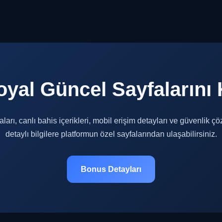
yal Güncel Sayfalarını
rı, canlı bahis içerikleri, mobil erişim detayları ve güvenlik ç
detaylı bilgilere platformun özel sayfalarından ulaşabilirsiniz.
Bonus Detayları