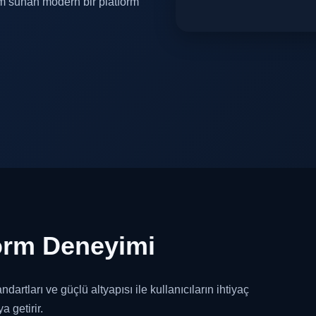
im sunan modern bir platform
form Deneyimi
rtları ve güçlü altyapısı ile kullanıcıların ihtiyaç
 getirir.