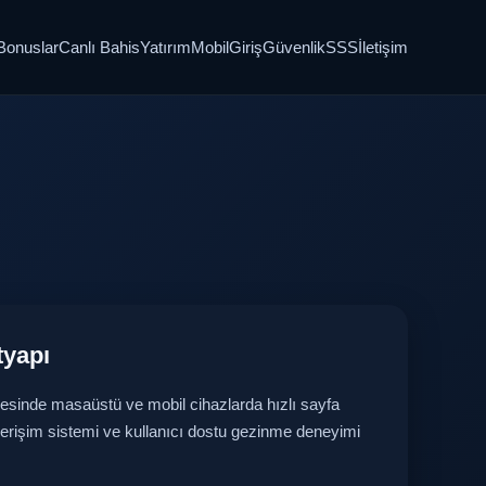
Bonuslar
Canlı Bahis
Yatırım
Mobil
Giriş
Güvenlik
SSS
İletişim
tyapı
sinde masaüstü ve mobil cihazlarda hızlı sayfa
ş erişim sistemi ve kullanıcı dostu gezinme deneyimi