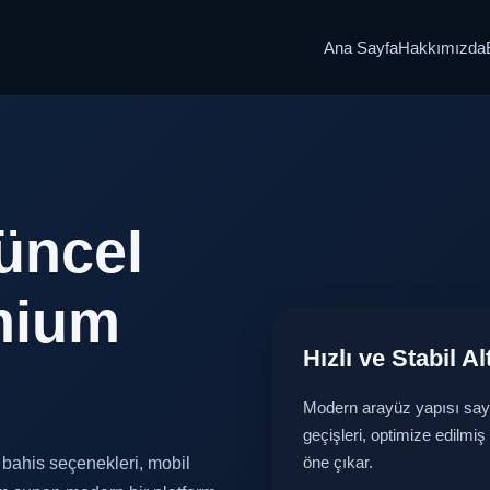
Ana Sayfa
Hakkımızda
üncel
mium
Hızlı ve Stabil Al
Modern arayüz yapısı saye
geçişleri, optimize edilmi
öne çıkar.
ı bahis seçenekleri, mobil