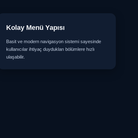
Kolay Menü Yapısı
Basit ve modern navigasyon sistemi sayesinde
kullanıcılar ihtiyaç duydukları bölümlere hızlı
ulaşabilir.