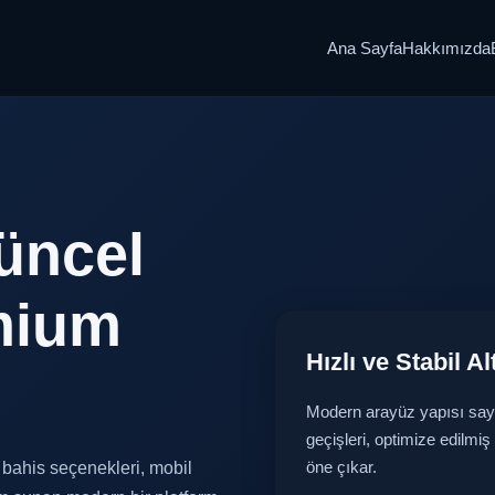
Ana Sayfa
Hakkımızda
üncel
mium
Hızlı ve Stabil Al
Modern arayüz yapısı saye
geçişleri, optimize edilmi
öne çıkar.
ı bahis seçenekleri, mobil