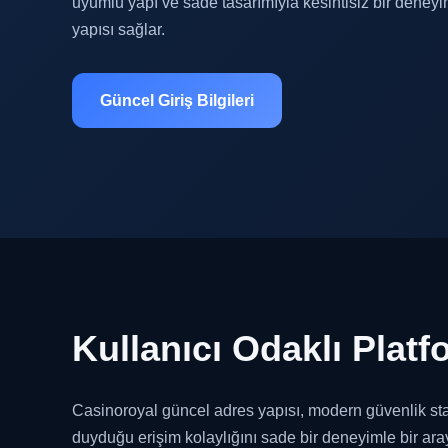
uyumlu yapı ve sade tasarımıyla kesintisiz bir deney
yapısı sağlar.
Güncel Giriş Bilgileri
Kullanıcı Odaklı Plat
Casinoroyal güncel adres yapısı, modern güvenlik standa
duyduğu erişim kolaylığını sade bir deneyimle bir araya