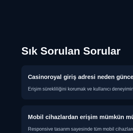
Sık Sorulan Sorular
Casinoroyal giriş adresi neden günce
Erişim sürekliliğini korumak ve kullanıcı deneyimini
Mobil cihazlardan erişim mümkün m
Responsive tasarım sayesinde tüm mobil cihazlarda