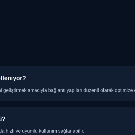
lleniyor?
 geliştirmek amacıyla bağlantı yapıları düzenli olarak optimize e
ü?
 hızlı ve uyumlu kullanım sağlanabilir.