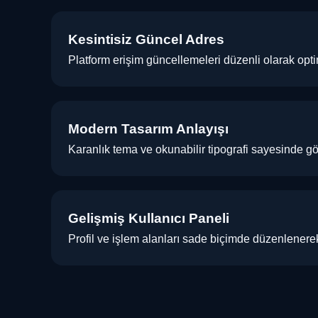
Kesintisiz Güncel Adres
Platform erişim güncellemeleri düzenli olarak opti
Modern Tasarım Anlayışı
Karanlık tema ve okunabilir tipografi sayesinde g
Gelişmiş Kullanıcı Paneli
Profil ve işlem alanları sade biçimde düzenlenere