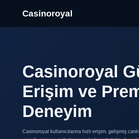
Casinoroyal
Casinoroyal G
Erişim ve Pre
Deneyim
Casinoroyal kullanıcılarına hızlı erişim, gelişmiş canl