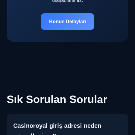
ulaşabilirsiniz.
Bonus Detayları
Sık Sorulan Sorular
Casinoroyal giriş adresi neden