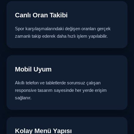
Canlı Oran Takibi
Spor karşılaşmalarındaki değişen oranları gerçek
zamanlı takip ederek daha hızlı işlem yapılabilir.
Mobil Uyum
Akıllı telefon ve tabletlerde sorunsuz çalışan
responsive tasarım sayesinde her yerde erişim
sağlanır.
Kolay Menü Yapısı