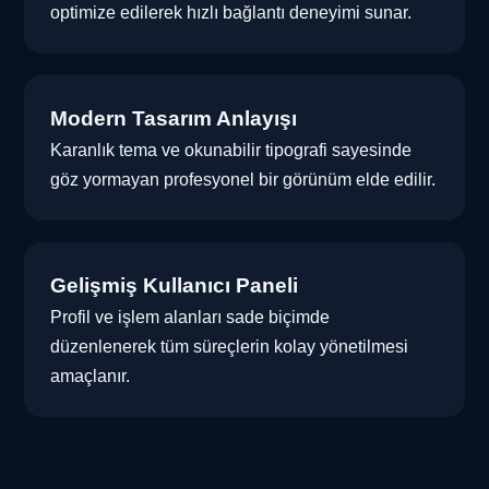
optimize edilerek hızlı bağlantı deneyimi sunar.
Modern Tasarım Anlayışı
Karanlık tema ve okunabilir tipografi sayesinde
göz yormayan profesyonel bir görünüm elde edilir.
Gelişmiş Kullanıcı Paneli
Profil ve işlem alanları sade biçimde
düzenlenerek tüm süreçlerin kolay yönetilmesi
amaçlanır.