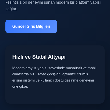
kesintisiz bir deneyim sunan modern bir platform yapısı
sağlar.
Güncel Giriş Bilgileri
Hızlı ve Stabil Altyapı
Modern arayüz yapısı sayesinde masaüstü ve mobil
cihazlarda hızlı sayfa geçişleri, optimize edilmiş
erişim sistemi ve kullanıcı dostu gezinme deneyimi
öne çıkar.