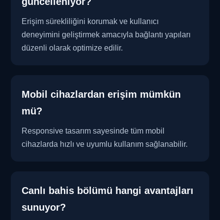
güncelleniyor?
Erişim sürekliliğini korumak ve kullanıcı
deneyimini geliştirmek amacıyla bağlantı yapıları
düzenli olarak optimize edilir.
Mobil cihazlardan erişim mümkün
mü?
Responsive tasarım sayesinde tüm mobil
cihazlarda hızlı ve uyumlu kullanım sağlanabilir.
Canlı bahis bölümü hangi avantajları
sunuyor?