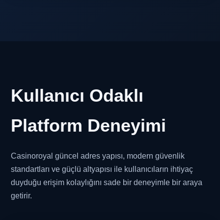
Kullanıcı Odaklı
Platform Deneyimi
Casinoroyal güncel adres yapısı, modern güvenlik
standartları ve güçlü altyapısı ile kullanıcıların ihtiyaç
duyduğu erişim kolaylığını sade bir deneyimle bir araya
getirir.