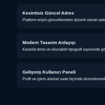
Kesintisiz Güncel Adres
Platform erişim güncellemeleri düzenli olarak opti
Modern Tasarım Anlayışı
Karanlık tema ve okunabilir tipografi sayesinde g
Gelişmiş Kullanıcı Paneli
Profil ve işlem alanları sade biçimde düzenlenere