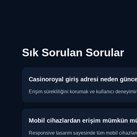
Sık Sorulan Sorular
Casinoroyal giriş adresi neden günce
Erişim sürekliliğini korumak ve kullanıcı deneyimini
Mobil cihazlardan erişim mümkün m
Responsive tasarım sayesinde tüm mobil cihazlarda