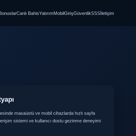
Bonuslar
Canlı Bahis
Yatırım
Mobil
Giriş
Güvenlik
SSS
İletişim
tyapı
sinde masaüstü ve mobil cihazlarda hızlı sayfa
ş erişim sistemi ve kullanıcı dostu gezinme deneyimi