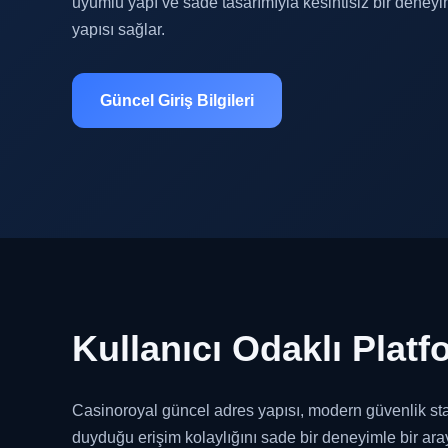
uyumlu yapı ve sade tasarımıyla kesintisiz bir deney
yapısı sağlar.
Güncel Giriş Bilgileri
Kullanıcı Odaklı Plat
Casinoroyal güncel adres yapısı, modern güvenlik standa
duyduğu erişim kolaylığını sade bir deneyimle bir araya