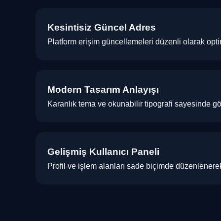
Kesintisiz Güncel Adres
Platform erişim güncellemeleri düzenli olarak opti
Modern Tasarım Anlayışı
Karanlık tema ve okunabilir tipografi sayesinde g
Gelişmiş Kullanıcı Paneli
Profil ve işlem alanları sade biçimde düzenlenere