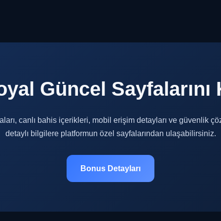
yal Güncel Sayfalarını
rı, canlı bahis içerikleri, mobil erişim detayları ve güvenlik ç
detaylı bilgilere platformun özel sayfalarından ulaşabilirsiniz.
Bonus Detayları