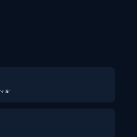
dilir.