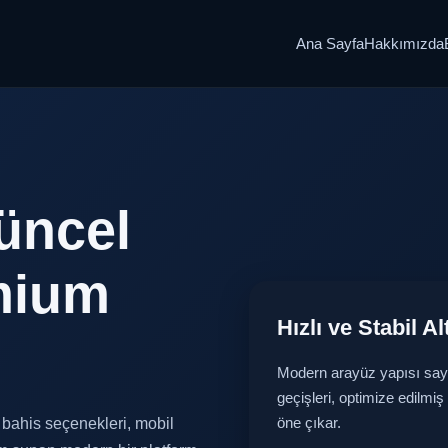
Ana Sayfa
Hakkımızda
üncel
mium
Hızlı ve Stabil Al
Modern arayüz yapısı saye
geçişleri, optimize edilmi
öne çıkar.
ı bahis seçenekleri, mobil