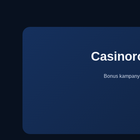
Casinoro
Bonus kampanyala