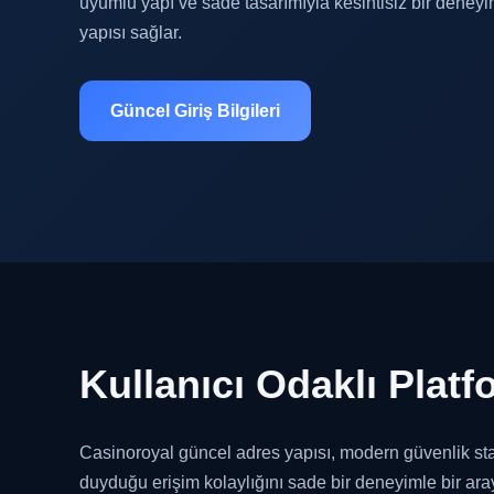
uyumlu yapı ve sade tasarımıyla kesintisiz bir deney
yapısı sağlar.
Güncel Giriş Bilgileri
Kullanıcı Odaklı Plat
Casinoroyal güncel adres yapısı, modern güvenlik standa
duyduğu erişim kolaylığını sade bir deneyimle bir araya