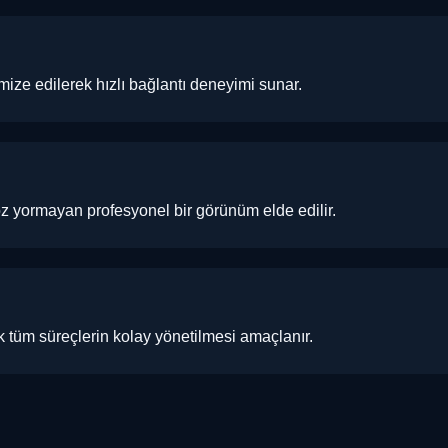
mize edilerek hızlı bağlantı deneyimi sunar.
öz yormayan profesyonel bir görünüm elde edilir.
k tüm süreçlerin kolay yönetilmesi amaçlanır.