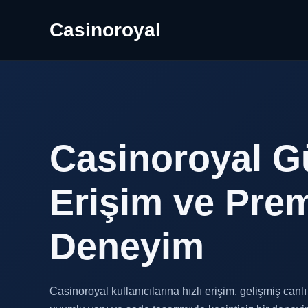
Casinoroyal
Casinoroyal G
Erişim ve Pre
Deneyim
Casinoroyal kullanıcılarına hızlı erişim, gelişmiş canl