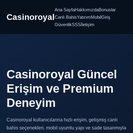
Ana Sayfa
Hakkımızda
Bonuslar
Casinoroyal
Canlı Bahis
Yatırım
Mobil
Giriş
Güvenlik
SSS
İletişim
Casinoroyal Güncel
Erişim ve Premium
Deneyim
Casinoroyal kullanıcılarına hızlı erişim, gelişmiş canlı
bahis seçenekleri, mobil uyumlu yapı ve sade tasarımıyla