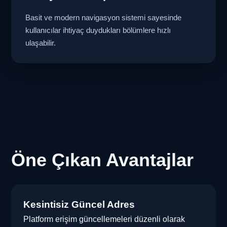
Basit ve modern navigasyon sistemi sayesinde
kullanıcılar ihtiyaç duydukları bölümlere hızlı
ulaşabilir.
Öne Çıkan Avantajlar
Kesintisiz Güncel Adres
Platform erişim güncellemeleri düzenli olarak