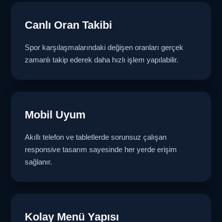
Canlı Oran Takibi
Spor karşılaşmalarındaki değişen oranları gerçek
zamanlı takip ederek daha hızlı işlem yapılabilir.
Mobil Uyum
Akıllı telefon ve tabletlerde sorunsuz çalışan
responsive tasarım sayesinde her yerde erişim
sağlanır.
Kolay Menü Yapısı