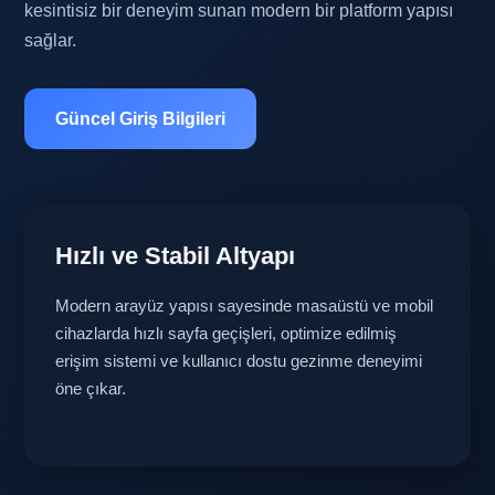
kesintisiz bir deneyim sunan modern bir platform yapısı
sağlar.
Güncel Giriş Bilgileri
Hızlı ve Stabil Altyapı
Modern arayüz yapısı sayesinde masaüstü ve mobil
cihazlarda hızlı sayfa geçişleri, optimize edilmiş
erişim sistemi ve kullanıcı dostu gezinme deneyimi
öne çıkar.