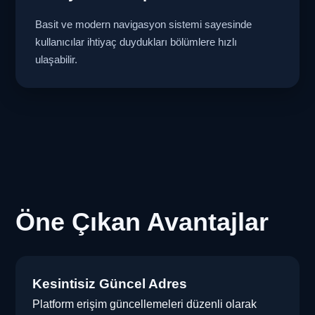
Basit ve modern navigasyon sistemi sayesinde
kullanıcılar ihtiyaç duydukları bölümlere hızlı
ulaşabilir.
Öne Çıkan Avantajlar
Kesintisiz Güncel Adres
Platform erişim güncellemeleri düzenli olarak