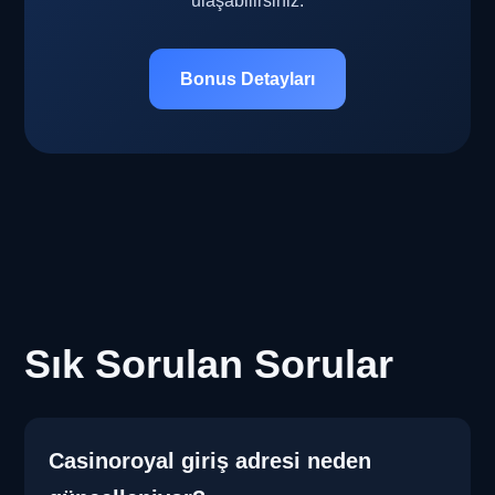
ulaşabilirsiniz.
Bonus Detayları
Sık Sorulan Sorular
Casinoroyal giriş adresi neden