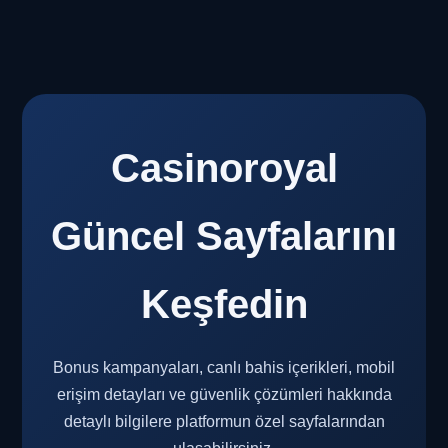
Casinoroyal
Güncel Sayfalarını
Keşfedin
Bonus kampanyaları, canlı bahis içerikleri, mobil
erişim detayları ve güvenlik çözümleri hakkında
detaylı bilgilere platformun özel sayfalarından