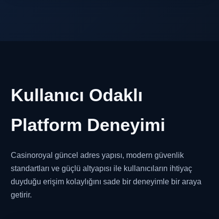
Kullanıcı Odaklı
Platform Deneyimi
Casinoroyal güncel adres yapısı, modern güvenlik
standartları ve güçlü altyapısı ile kullanıcıların ihtiyaç
duyduğu erişim kolaylığını sade bir deneyimle bir araya
getirir.