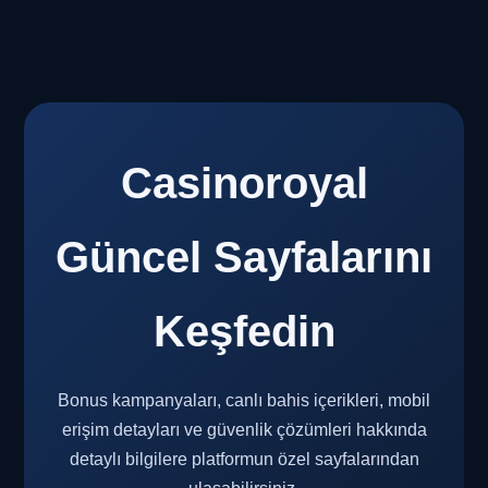
Casinoroyal
Güncel Sayfalarını
Keşfedin
Bonus kampanyaları, canlı bahis içerikleri, mobil
erişim detayları ve güvenlik çözümleri hakkında
detaylı bilgilere platformun özel sayfalarından