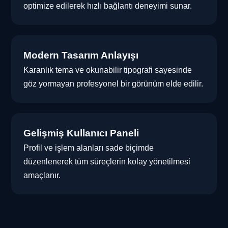
optimize edilerek hızlı bağlantı deneyimi sunar.
Modern Tasarım Anlayışı
Karanlık tema ve okunabilir tipografi sayesinde
göz yormayan profesyonel bir görünüm elde edilir.
Gelişmiş Kullanıcı Paneli
Profil ve işlem alanları sade biçimde
düzenlenerek tüm süreçlerin kolay yönetilmesi
amaçlanır.