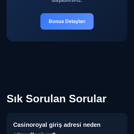
ulaşabilirsiniz.
Bonus Detayları
Sık Sorulan Sorular
Casinoroyal giriş adresi neden