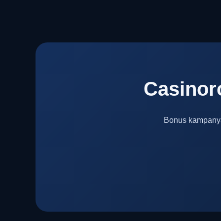
Casinoro
Bonus kampanyala