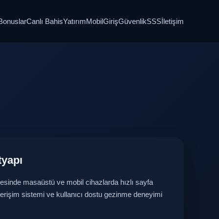
Bonuslar
Canlı Bahis
Yatırım
Mobil
Giriş
Güvenlik
SSS
İletişim
tyapı
sinde masaüstü ve mobil cihazlarda hızlı sayfa
ş erişim sistemi ve kullanıcı dostu gezinme deneyimi