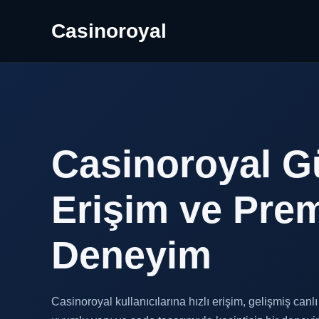
Casinoroyal
Casinoroyal G
Erişim ve Pre
Deneyim
Casinoroyal kullanıcılarına hızlı erişim, gelişmiş canl