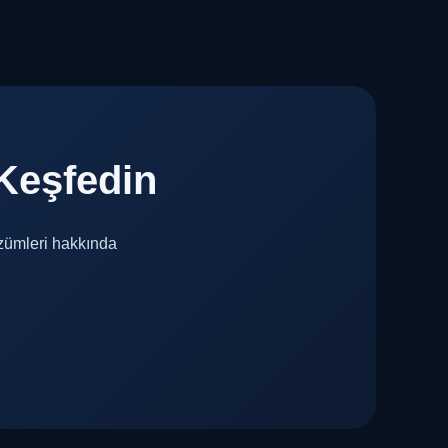
 Keşfedin
özümleri hakkında