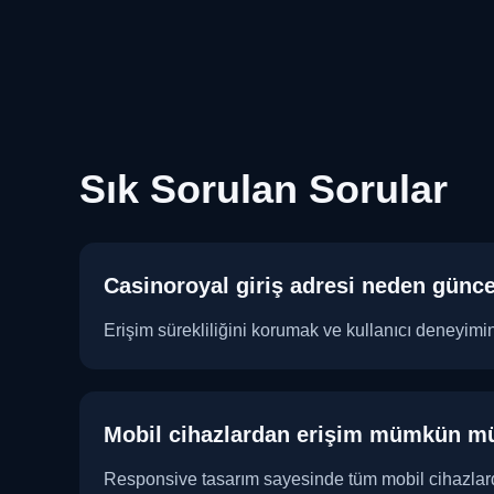
Sık Sorulan Sorular
Casinoroyal giriş adresi neden günce
Erişim sürekliliğini korumak ve kullanıcı deneyimini
Mobil cihazlardan erişim mümkün m
Responsive tasarım sayesinde tüm mobil cihazlarda