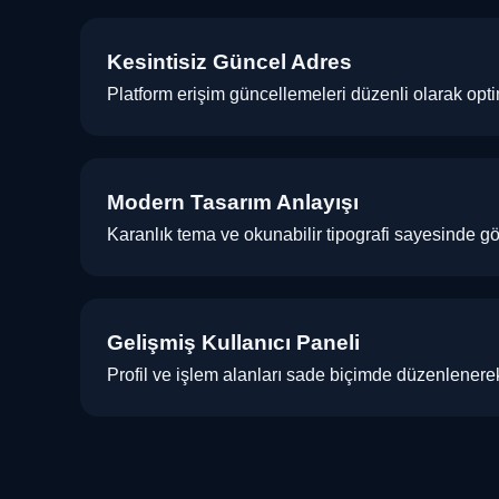
Kesintisiz Güncel Adres
Platform erişim güncellemeleri düzenli olarak opti
Modern Tasarım Anlayışı
Karanlık tema ve okunabilir tipografi sayesinde g
Gelişmiş Kullanıcı Paneli
Profil ve işlem alanları sade biçimde düzenlenere