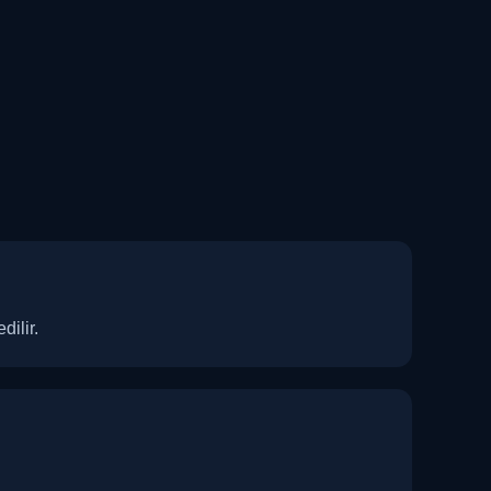
dilir.