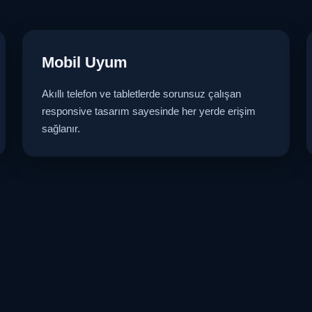
Mobil Uyum
Akıllı telefon ve tabletlerde sorunsuz çalışan
responsive tasarım sayesinde her yerde erişim
sağlanır.