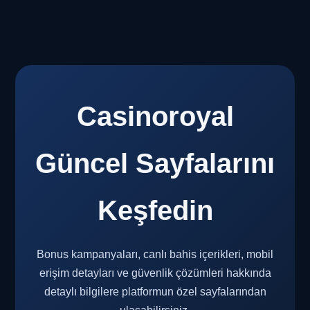
Casinoroyal
Güncel Sayfalarını
Keşfedin
Bonus kampanyaları, canlı bahis içerikleri, mobil
erişim detayları ve güvenlik çözümleri hakkında
detaylı bilgilere platformun özel sayfalarından