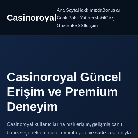
Ana Sayfa
Hakkımızda
Bonuslar
Casinoroyal
Canlı Bahis
Yatırım
Mobil
Giriş
Güvenlik
SSS
İletişim
Casinoroyal Güncel
Erişim ve Premium
Deneyim
Casinoroyal kullanıcılarına hızlı erişim, gelişmiş canlı
bahis seçenekleri, mobil uyumlu yapı ve sade tasarımıyla