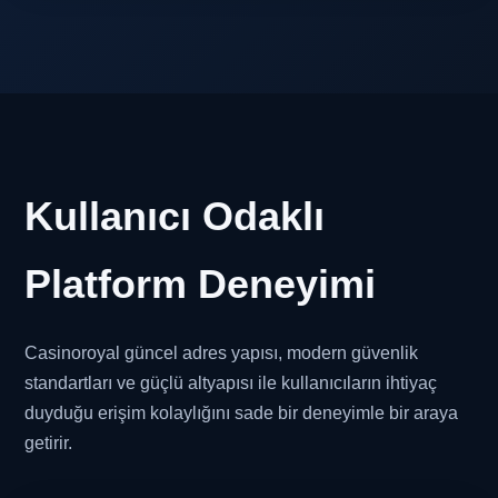
Kullanıcı Odaklı
Platform Deneyimi
Casinoroyal güncel adres yapısı, modern güvenlik
standartları ve güçlü altyapısı ile kullanıcıların ihtiyaç
duyduğu erişim kolaylığını sade bir deneyimle bir araya
getirir.