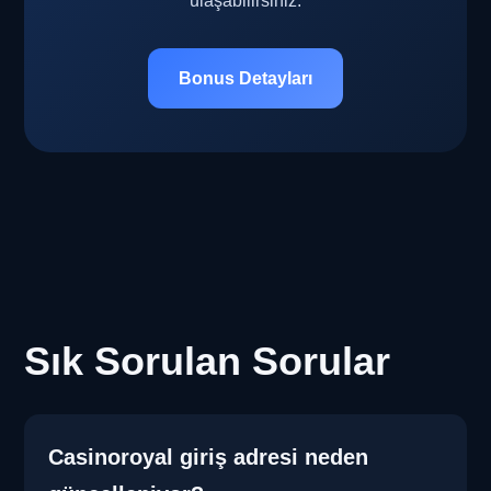
ulaşabilirsiniz.
Bonus Detayları
Sık Sorulan Sorular
Casinoroyal giriş adresi neden