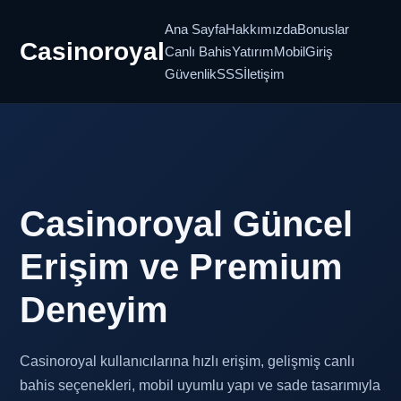
Ana Sayfa
Hakkımızda
Bonuslar
Casinoroyal
Canlı Bahis
Yatırım
Mobil
Giriş
Güvenlik
SSS
İletişim
Casinoroyal Güncel
Erişim ve Premium
Deneyim
Casinoroyal kullanıcılarına hızlı erişim, gelişmiş canlı
bahis seçenekleri, mobil uyumlu yapı ve sade tasarımıyla