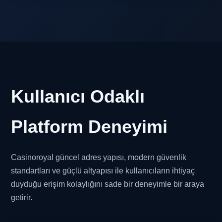
Kullanıcı Odaklı
Platform Deneyimi
Casinoroyal güncel adres yapısı, modern güvenlik
standartları ve güçlü altyapısı ile kullanıcıların ihtiyaç
duyduğu erişim kolaylığını sade bir deneyimle bir araya
getirir.