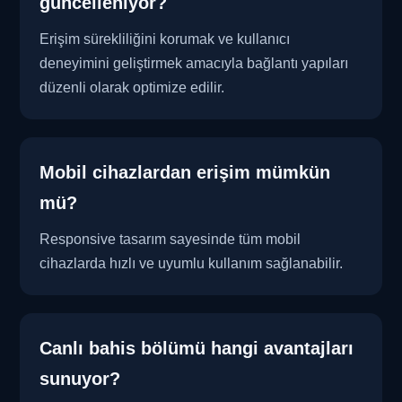
güncelleniyor?
Erişim sürekliliğini korumak ve kullanıcı
deneyimini geliştirmek amacıyla bağlantı yapıları
düzenli olarak optimize edilir.
Mobil cihazlardan erişim mümkün
mü?
Responsive tasarım sayesinde tüm mobil
cihazlarda hızlı ve uyumlu kullanım sağlanabilir.
Canlı bahis bölümü hangi avantajları
sunuyor?