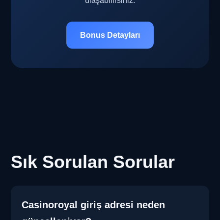
ulaşabilirsiniz.
Bonus Detayları
Sık Sorulan Sorular
Casinoroyal giriş adresi neden