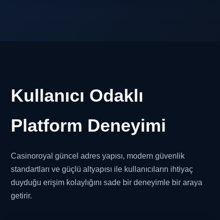
Kullanıcı Odaklı
Platform Deneyimi
Casinoroyal güncel adres yapısı, modern güvenlik
standartları ve güçlü altyapısı ile kullanıcıların ihtiyaç
duyduğu erişim kolaylığını sade bir deneyimle bir araya
getirir.