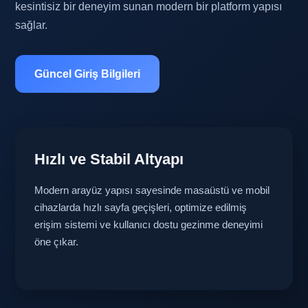
kesintisiz bir deneyim sunan modern bir platform yapısı
sağlar.
Güncel Giriş Bilgileri
Hızlı ve Stabil Altyapı
Modern arayüz yapısı sayesinde masaüstü ve mobil
cihazlarda hızlı sayfa geçişleri, optimize edilmiş
erişim sistemi ve kullanıcı dostu gezinme deneyimi
öne çıkar.