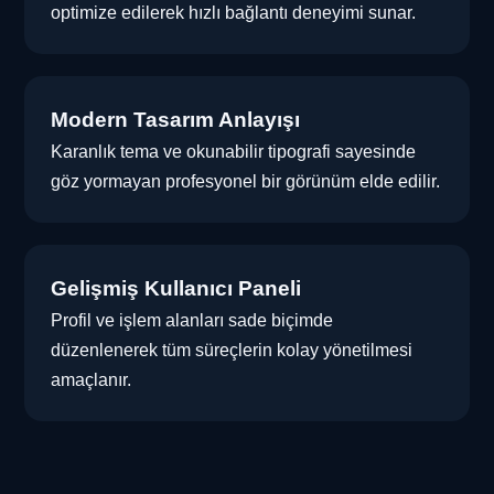
optimize edilerek hızlı bağlantı deneyimi sunar.
Modern Tasarım Anlayışı
Karanlık tema ve okunabilir tipografi sayesinde
göz yormayan profesyonel bir görünüm elde edilir.
Gelişmiş Kullanıcı Paneli
Profil ve işlem alanları sade biçimde
düzenlenerek tüm süreçlerin kolay yönetilmesi
amaçlanır.