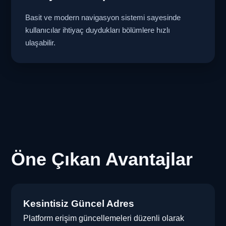
Basit ve modern navigasyon sistemi sayesinde
kullanıcılar ihtiyaç duydukları bölümlere hızlı
ulaşabilir.
Öne Çıkan Avantajlar
Kesintisiz Güncel Adres
Platform erişim güncellemeleri düzenli olarak