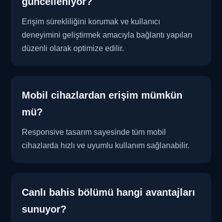
güncelleniyor?
Erişim sürekliliğini korumak ve kullanıcı
deneyimini geliştirmek amacıyla bağlantı yapıları
düzenli olarak optimize edilir.
Mobil cihazlardan erişim mümkün
mü?
Responsive tasarım sayesinde tüm mobil
cihazlarda hızlı ve uyumlu kullanım sağlanabilir.
Canlı bahis bölümü hangi avantajları
sunuyor?