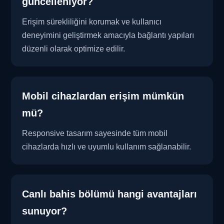
güncelleniyor?
Erişim sürekliliğini korumak ve kullanıcı
deneyimini geliştirmek amacıyla bağlantı yapıları
düzenli olarak optimize edilir.
Mobil cihazlardan erişim mümkün
mü?
Responsive tasarım sayesinde tüm mobil
cihazlarda hızlı ve uyumlu kullanım sağlanabilir.
Canlı bahis bölümü hangi avantajları
sunuyor?