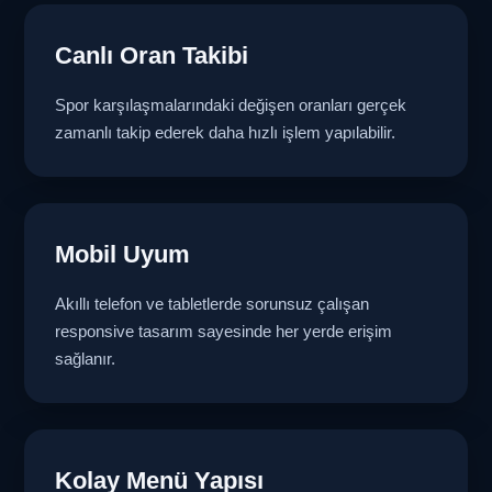
Canlı Oran Takibi
Spor karşılaşmalarındaki değişen oranları gerçek
zamanlı takip ederek daha hızlı işlem yapılabilir.
Mobil Uyum
Akıllı telefon ve tabletlerde sorunsuz çalışan
responsive tasarım sayesinde her yerde erişim
sağlanır.
Kolay Menü Yapısı