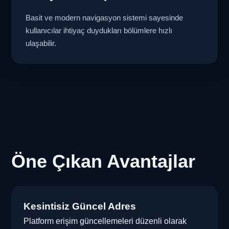
Basit ve modern navigasyon sistemi sayesinde
kullanıcılar ihtiyaç duydukları bölümlere hızlı
ulaşabilir.
Öne Çıkan Avantajlar
Kesintisiz Güncel Adres
Platform erişim güncellemeleri düzenli olarak