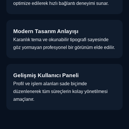
optimize edilerek hızlı bağlantı deneyimi sunar.
Modern Tasarım Anlayışı
Karanlık tema ve okunabilir tipografi sayesinde
göz yormayan profesyonel bir görünüm elde edilir.
Gelişmiş Kullanıcı Paneli
Profil ve işlem alanları sade biçimde
düzenlenerek tüm süreçlerin kolay yönetilmesi
amaçlanır.