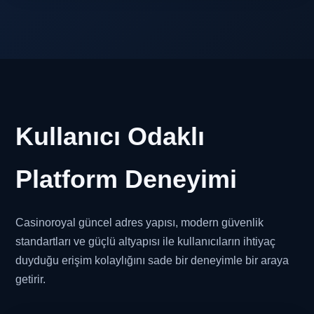
Kullanıcı Odaklı
Platform Deneyimi
Casinoroyal güncel adres yapısı, modern güvenlik
standartları ve güçlü altyapısı ile kullanıcıların ihtiyaç
duyduğu erişim kolaylığını sade bir deneyimle bir araya
getirir.