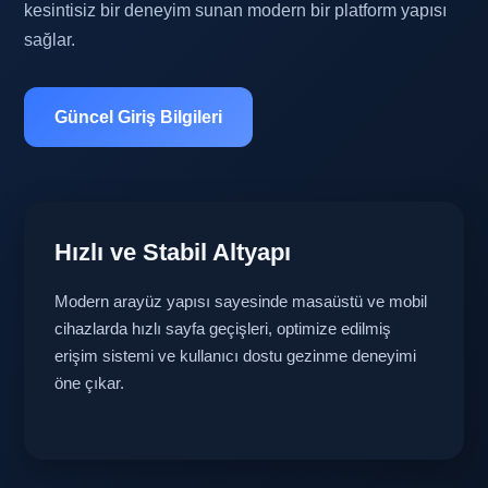
kesintisiz bir deneyim sunan modern bir platform yapısı
sağlar.
Güncel Giriş Bilgileri
Hızlı ve Stabil Altyapı
Modern arayüz yapısı sayesinde masaüstü ve mobil
cihazlarda hızlı sayfa geçişleri, optimize edilmiş
erişim sistemi ve kullanıcı dostu gezinme deneyimi
öne çıkar.