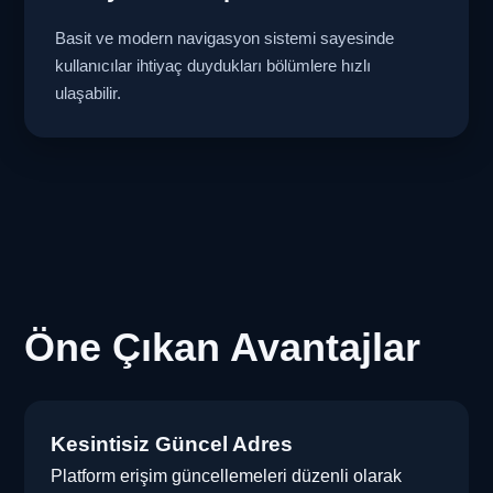
Basit ve modern navigasyon sistemi sayesinde
kullanıcılar ihtiyaç duydukları bölümlere hızlı
ulaşabilir.
Öne Çıkan Avantajlar
Kesintisiz Güncel Adres
Platform erişim güncellemeleri düzenli olarak