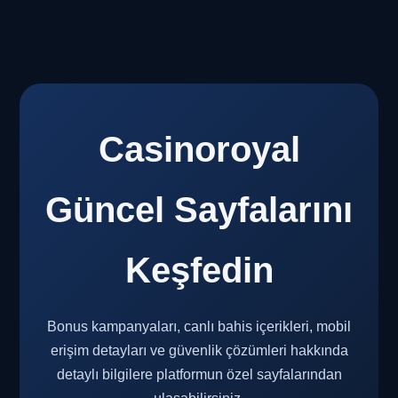
Casinoroyal
Güncel Sayfalarını
Keşfedin
Bonus kampanyaları, canlı bahis içerikleri, mobil
erişim detayları ve güvenlik çözümleri hakkında
detaylı bilgilere platformun özel sayfalarından