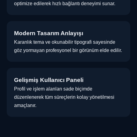
optimize edilerek hızlı bağlantı deneyimi sunar.
Modern Tasarım Anlayışı
Karanlık tema ve okunabilir tipografi sayesinde
göz yormayan profesyonel bir görünüm elde edilir.
Gelişmiş Kullanıcı Paneli
Profil ve işlem alanları sade biçimde
düzenlenerek tüm süreçlerin kolay yönetilmesi
amaçlanır.