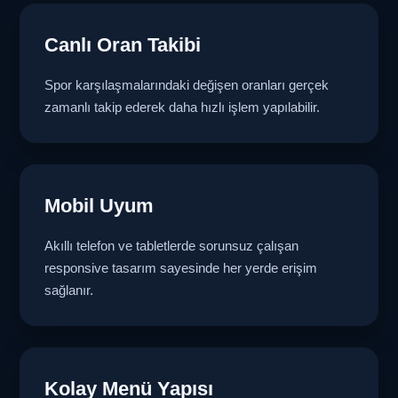
Canlı Oran Takibi
Spor karşılaşmalarındaki değişen oranları gerçek
zamanlı takip ederek daha hızlı işlem yapılabilir.
Mobil Uyum
Akıllı telefon ve tabletlerde sorunsuz çalışan
responsive tasarım sayesinde her yerde erişim
sağlanır.
Kolay Menü Yapısı