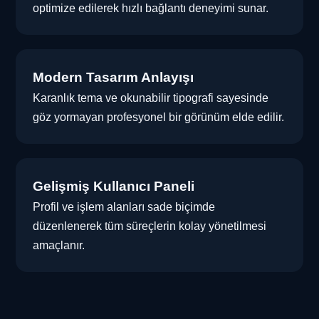
optimize edilerek hızlı bağlantı deneyimi sunar.
Modern Tasarım Anlayışı
Karanlık tema ve okunabilir tipografi sayesinde
göz yormayan profesyonel bir görünüm elde edilir.
Gelişmiş Kullanıcı Paneli
Profil ve işlem alanları sade biçimde
düzenlenerek tüm süreçlerin kolay yönetilmesi
amaçlanır.