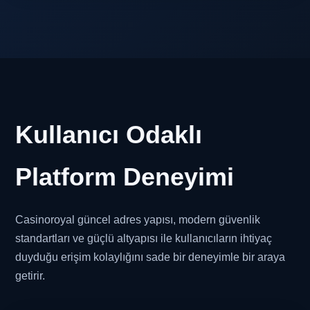
Kullanıcı Odaklı
Platform Deneyimi
Casinoroyal güncel adres yapısı, modern güvenlik
standartları ve güçlü altyapısı ile kullanıcıların ihtiyaç
duyduğu erişim kolaylığını sade bir deneyimle bir araya
getirir.