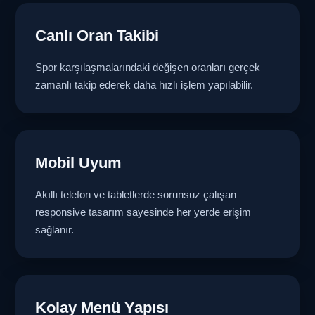
Canlı Oran Takibi
Spor karşılaşmalarındaki değişen oranları gerçek
zamanlı takip ederek daha hızlı işlem yapılabilir.
Mobil Uyum
Akıllı telefon ve tabletlerde sorunsuz çalışan
responsive tasarım sayesinde her yerde erişim
sağlanır.
Kolay Menü Yapısı