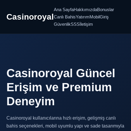
Ana Sayfa
Hakkımızda
Bonuslar
Casinoroyal
Canlı Bahis
Yatırım
Mobil
Giriş
Güvenlik
SSS
İletişim
Casinoroyal Güncel
Erişim ve Premium
Deneyim
Casinoroyal kullanıcılarına hızlı erişim, gelişmiş canlı
bahis seçenekleri, mobil uyumlu yapı ve sade tasarımıyla