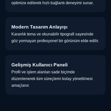
optimize edilerek hızlı bağlantı deneyimi sunar.
Modern Tasarım Anlayışı
Karanlık tema ve okunabilir tipografi sayesinde
göz yormayan profesyonel bir görünüm elde edilir.
Gelişmiş Kullanıcı Paneli
Profil ve işlem alanları sade biçimde
düzenlenerek tüm süreçlerin kolay yönetilmesi
amaçlanır.