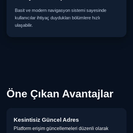
Basit ve modern navigasyon sistemi sayesinde
kullanıcılar ihtiyaç duydukları bölümlere hızlı
ulaşabilir.
Öne Çıkan Avantajlar
Kesintisiz Güncel Adres
Platform erişim güncellemeleri düzenli olarak