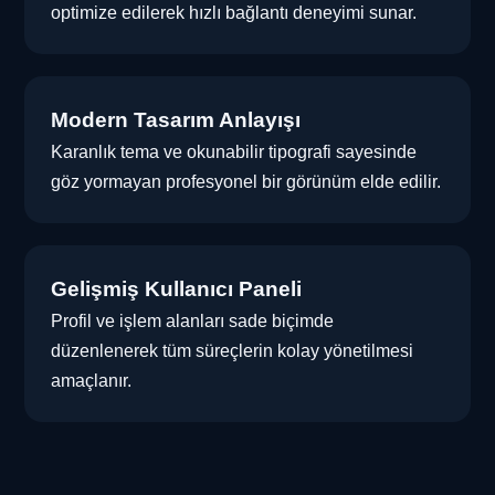
optimize edilerek hızlı bağlantı deneyimi sunar.
Modern Tasarım Anlayışı
Karanlık tema ve okunabilir tipografi sayesinde
göz yormayan profesyonel bir görünüm elde edilir.
Gelişmiş Kullanıcı Paneli
Profil ve işlem alanları sade biçimde
düzenlenerek tüm süreçlerin kolay yönetilmesi
amaçlanır.