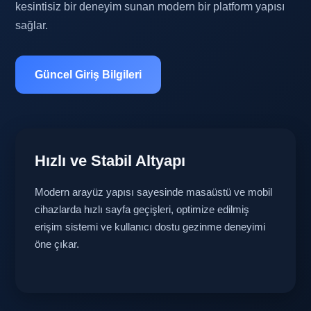
kesintisiz bir deneyim sunan modern bir platform yapısı
sağlar.
Güncel Giriş Bilgileri
Hızlı ve Stabil Altyapı
Modern arayüz yapısı sayesinde masaüstü ve mobil
cihazlarda hızlı sayfa geçişleri, optimize edilmiş
erişim sistemi ve kullanıcı dostu gezinme deneyimi
öne çıkar.