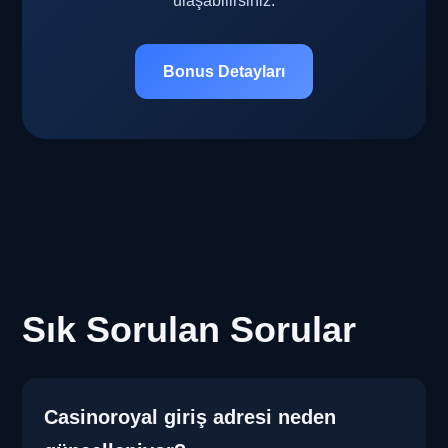
ulaşabilirsiniz.
Bonus Detayları
Sık Sorulan Sorular
Casinoroyal giriş adresi neden