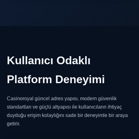
Kullanıcı Odaklı
Platform Deneyimi
Casinoroyal güncel adres yapısı, modern güvenlik
standartları ve güçlü altyapısı ile kullanıcıların ihtiyaç
duyduğu erişim kolaylığını sade bir deneyimle bir araya
getirir.