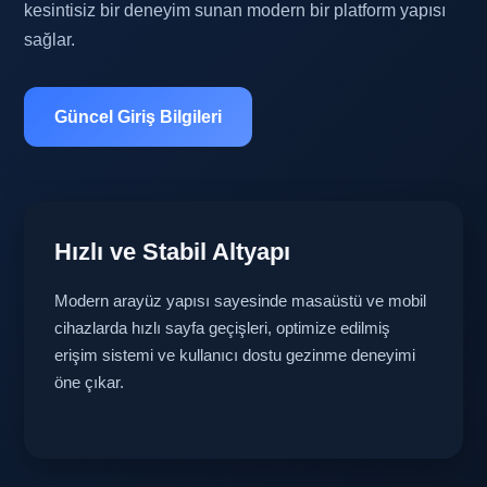
kesintisiz bir deneyim sunan modern bir platform yapısı
sağlar.
Güncel Giriş Bilgileri
Hızlı ve Stabil Altyapı
Modern arayüz yapısı sayesinde masaüstü ve mobil
cihazlarda hızlı sayfa geçişleri, optimize edilmiş
erişim sistemi ve kullanıcı dostu gezinme deneyimi
öne çıkar.