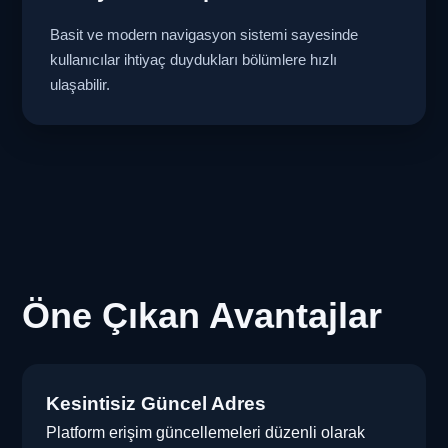
Basit ve modern navigasyon sistemi sayesinde
kullanıcılar ihtiyaç duydukları bölümlere hızlı
ulaşabilir.
Öne Çıkan Avantajlar
Kesintisiz Güncel Adres
Platform erişim güncellemeleri düzenli olarak