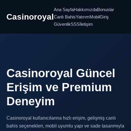
Ana Sayfa
Hakkımızda
Bonuslar
Casinoroyal
Canlı Bahis
Yatırım
Mobil
Giriş
Güvenlik
SSS
İletişim
Casinoroyal Güncel
Erişim ve Premium
Deneyim
Casinoroyal kullanıcılarına hızlı erişim, gelişmiş canlı
bahis seçenekleri, mobil uyumlu yapı ve sade tasarımıyla