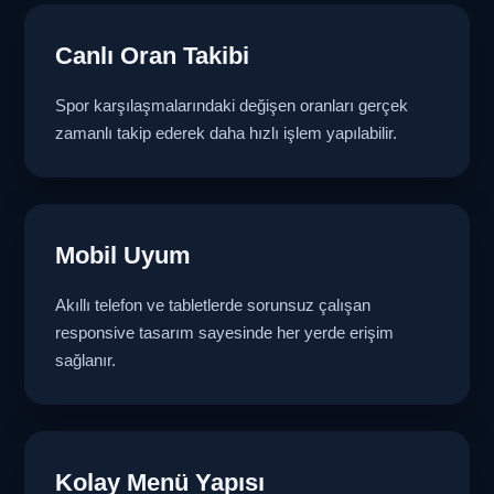
Canlı Oran Takibi
Spor karşılaşmalarındaki değişen oranları gerçek
zamanlı takip ederek daha hızlı işlem yapılabilir.
Mobil Uyum
Akıllı telefon ve tabletlerde sorunsuz çalışan
responsive tasarım sayesinde her yerde erişim
sağlanır.
Kolay Menü Yapısı