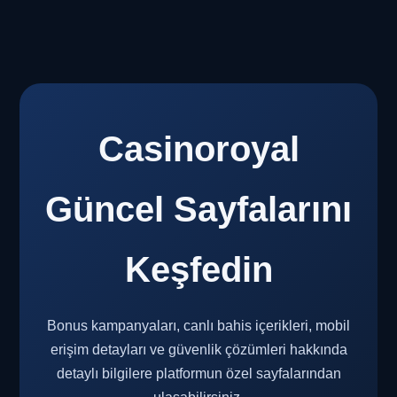
Casinoroyal
Güncel Sayfalarını
Keşfedin
Bonus kampanyaları, canlı bahis içerikleri, mobil
erişim detayları ve güvenlik çözümleri hakkında
detaylı bilgilere platformun özel sayfalarından