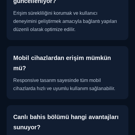
güncelleniyor?
Erişim sürekliliğini korumak ve kullanıcı
deneyimini geliştirmek amacıyla bağlantı yapıları
düzenli olarak optimize edilir.
Mobil cihazlardan erişim mümkün
mü?
Responsive tasarım sayesinde tüm mobil
cihazlarda hızlı ve uyumlu kullanım sağlanabilir.
Canlı bahis bölümü hangi avantajları
sunuyor?