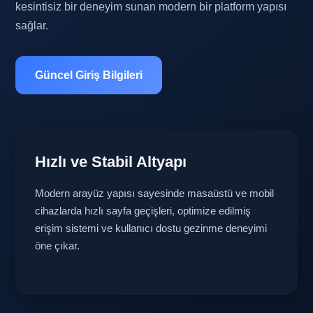
kesintisiz bir deneyim sunan modern bir platform yapısı
sağlar.
Güncel Giriş Bilgileri
Hızlı ve Stabil Altyapı
Modern arayüz yapısı sayesinde masaüstü ve mobil
cihazlarda hızlı sayfa geçişleri, optimize edilmiş
erişim sistemi ve kullanıcı dostu gezinme deneyimi
öne çıkar.