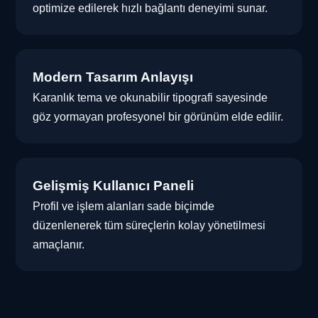
optimize edilerek hızlı bağlantı deneyimi sunar.
Modern Tasarım Anlayışı
Karanlık tema ve okunabilir tipografi sayesinde
göz yormayan profesyonel bir görünüm elde edilir.
Gelişmiş Kullanıcı Paneli
Profil ve işlem alanları sade biçimde
düzenlenerek tüm süreçlerin kolay yönetilmesi
amaçlanır.