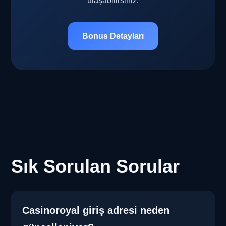
ulaşabilirsiniz.
Bonus Detayları
Sık Sorulan Sorular
Casinoroyal giriş adresi neden