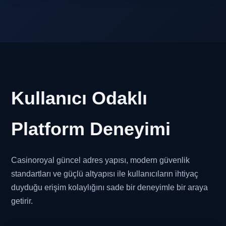
Kullanıcı Odaklı
Platform Deneyimi
Casinoroyal güncel adres yapısı, modern güvenlik
standartları ve güçlü altyapısı ile kullanıcıların ihtiyaç
duyduğu erişim kolaylığını sade bir deneyimle bir araya
getirir.