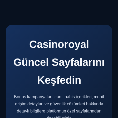
Casinoroyal
Güncel Sayfalarını
Keşfedin
Bonus kampanyaları, canlı bahis içerikleri, mobil
erişim detayları ve güvenlik çözümleri hakkında
detaylı bilgilere platformun özel sayfalarından