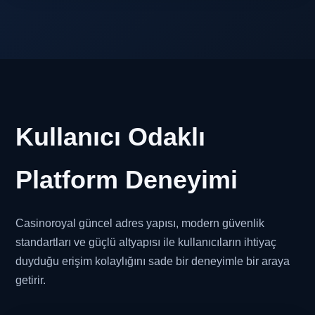
Kullanıcı Odaklı
Platform Deneyimi
Casinoroyal güncel adres yapısı, modern güvenlik
standartları ve güçlü altyapısı ile kullanıcıların ihtiyaç
duyduğu erişim kolaylığını sade bir deneyimle bir araya
getirir.